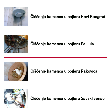
Čišćenje kamenca u bojleru Novi Beograd
Čišćenje kamenca u bojleru Palilula
Čišćenje kamenca u bojleru Rakovica
Čišćenje kamenca u bojleru Savski venac