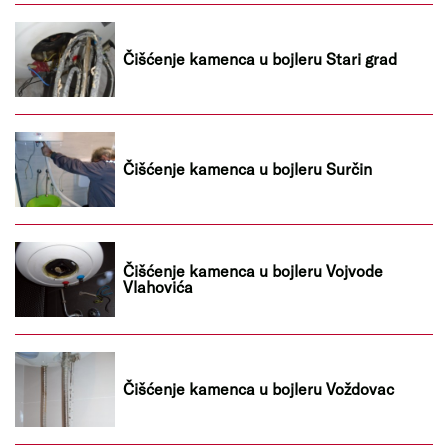
Čišćenje kamenca u bojleru Stari grad
Čišćenje kamenca u bojleru Surčin
Čišćenje kamenca u bojleru Vojvode
Vlahovića
Čišćenje kamenca u bojleru Voždovac