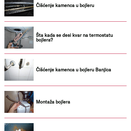
Čišćenje kamenca u bojleru
Šta kada se desi kvar na termostatu
bojlera?
Čišćenje kamenca u bojleru Banjica
Montaža bojlera