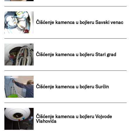
Čišćenje kamenca u bojleru Savski venac
Čišćenje kamenca u bojleru Stari grad
Čišćenje kamenca u bojleru Surčin
Čišćenje kamenca u bojleru Vojvode
Vlahovića