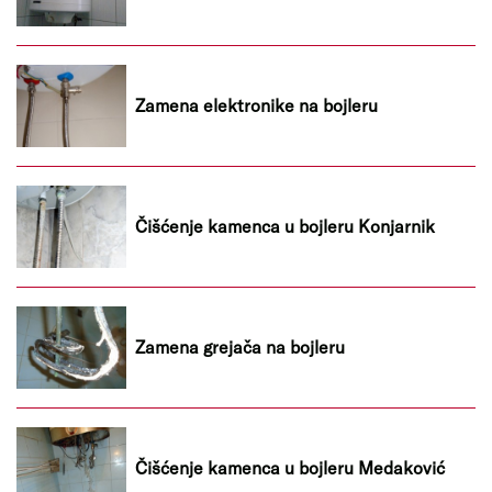
Zamena elektronike na bojleru
Čišćenje kamenca u bojleru Konjarnik
Zamena grejača na bojleru
Čišćenje kamenca u bojleru Medaković