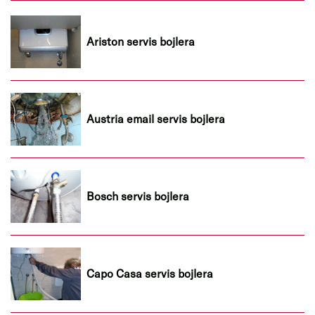
Ariston servis bojlera
Austria email servis bojlera
Bosch servis bojlera
Capo Casa servis bojlera