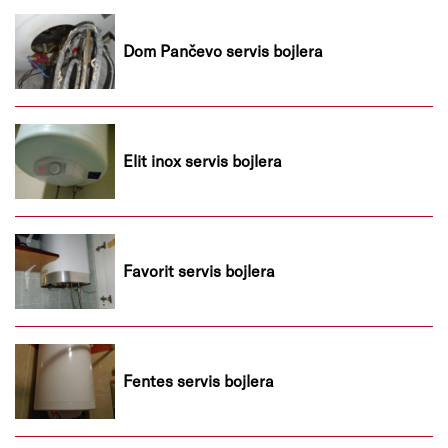
Dom Pančevo servis bojlera
Elit inox servis bojlera
Favorit servis bojlera
Fentes servis bojlera