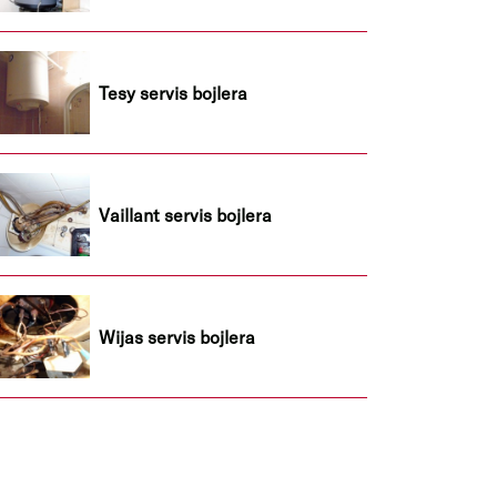
Tesy servis bojlera
Vaillant servis bojlera
Wijas servis bojlera