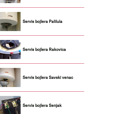
Servis bojlera Palilula
Servis bojlera Rakovica
Servis bojlera Savski venac
Servis bojlera Senjak